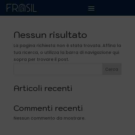
Nessun risultato
La pagina richiesta non è stata trovata. Affina la
tua ricerca, o utilizza la barra di navigazione qui
sopra per trovare il post.
Cerca
Articoli recenti
Commenti recenti
Nessun commento da mostrare.