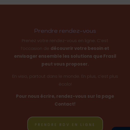
Prendre rendez-vous
Prenez votre rendez-vous en ligne. C’est
l’occasion de
découvrir votre besoin et
envisager ensemble les solutions que Frasil
peut vous proposer.
En visio, partout dans le monde. En plus, c’est plus
écolo!
Pour nous écrire, rendez-vous sur la page
Contact!
PRENDRE RDV EN LIGNE